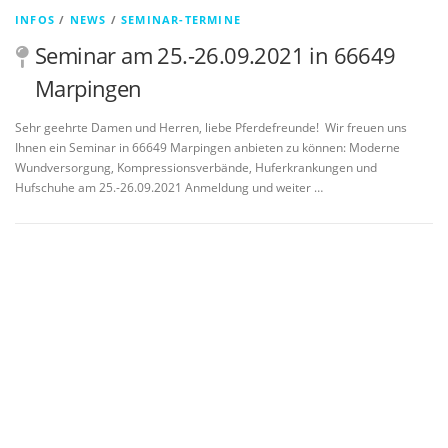
INFOS
/
NEWS
/
SEMINAR-TERMINE
Seminar am 25.-26.09.2021 in 66649
Marpingen
Sehr geehrte Damen und Herren, liebe Pferdefreunde! Wir freuen uns
Ihnen ein Seminar in 66649 Marpingen anbieten zu können: Moderne
Wundversorgung, Kompressionsverbände, Huferkrankungen und
Hufschuhe am 25.-26.09.2021 Anmeldung und weiter …