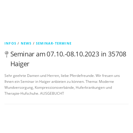
INFOS
/
NEWS
/
SEMINAR-TERMINE
Seminar am 07.10.-08.10.2023 in 35708
Haiger
Sehr geehrte Damen und Herren, liebe Pferdefreunde. Wir freuen uns
Ihnen ein Seminar in Haiger anbieten zu können. Thema: Moderne
Wundversorgung, Kompressionsverbände, Huferkrankungen und
Therapie-Hufschuhe. AUSGEBUCHT