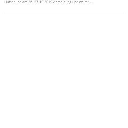
Hufschuhe am 26.-27-10.2019 Anmeldung und weiter …