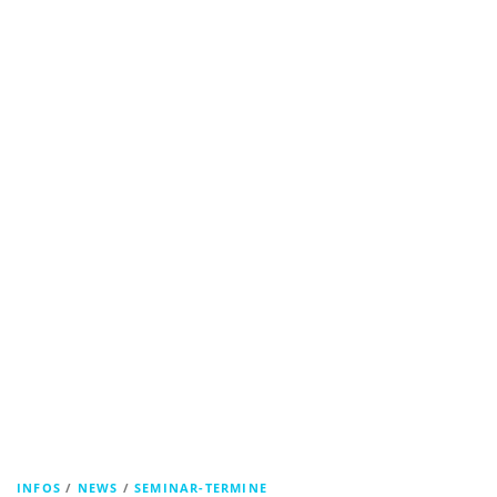
INFOS
/
NEWS
/
SEMINAR-TERMINE