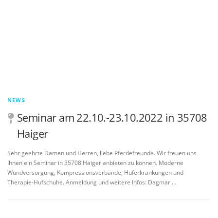
NEWS
Seminar am 22.10.-23.10.2022 in 35708
Haiger
Sehr geehrte Damen und Herren, liebe Pferdefreunde. Wir freuen uns
Ihnen ein Seminar in 35708 Haiger anbieten zu können. Moderne
Wundversorgung, Kompressionsverbände, Huferkrankungen und
Therapie-Hufschuhe. Anmeldung und weitere Infos: Dagmar …