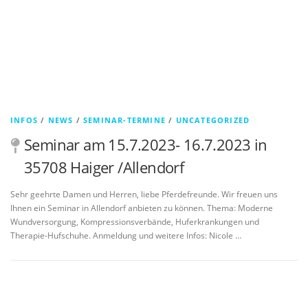
INFOS
/
NEWS
/
SEMINAR-TERMINE
/
UNCATEGORIZED
Seminar am 15.7.2023- 16.7.2023 in
35708 Haiger /Allendorf
Sehr geehrte Damen und Herren, liebe Pferdefreunde. Wir freuen uns
Ihnen ein Seminar in Allendorf anbieten zu können. Thema: Moderne
Wundversorgung, Kompressionsverbände, Huferkrankungen und
Therapie-Hufschuhe. Anmeldung und weitere Infos: Nicole …