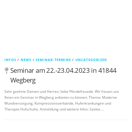
INFOS
/
NEWS
/
SEMINAR-TERMINE
/
UNCATEGORIZED
Seminar am 22.-23.04.2023 in 41844
Wegberg
Sehr geehrte Damen und Herren, liebe Pferdefreunde. Wir freuen uns
Ihnen ein Seminar in Wegberg anbieten zu können. Thema: Moderne
Wundversorgung, Kompressionsverbände, Huferkrankungen und
Therapie-Hufschuhe. Anmeldung und weitere Infos: Saskia …