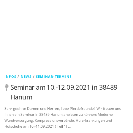
INFOS
/
NEWS
/
SEMINAR-TERMINE
Seminar am 10.-12.09.2021 in 38489
Hanum
Sehr geehrte Damen und Herren, liebe Pferdefreunde! Wir freuen uns
Ihnen ein Seminar in 38489 Hanum anbieten zu können: Moderne
Wundversorgung, Kompressionsverbände, Huferkrankungen und
Hufschuhe am 10.-11.09.2021 ( Teil 1) …