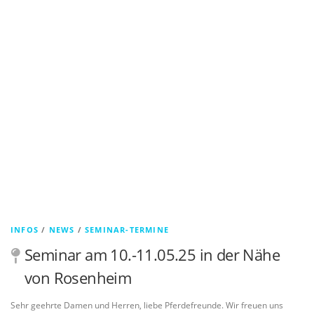
INFOS
/
NEWS
/
SEMINAR-TERMINE
Seminar am 10.-11.05.25 in der Nähe
von Rosenheim
Sehr geehrte Damen und Herren, liebe Pferdefreunde. Wir freuen uns