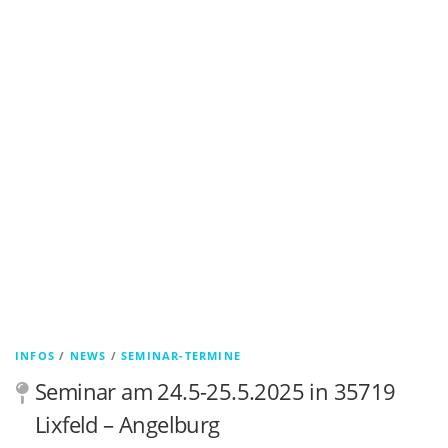
INFOS
/
NEWS
/
SEMINAR-TERMINE
Seminar am 24.5-25.5.2025 in 35719
Lixfeld – Angelburg