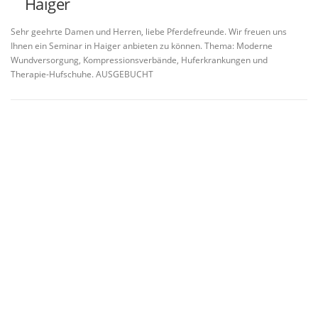
Haiger
Sehr geehrte Damen und Herren, liebe Pferdefreunde. Wir freuen uns
Ihnen ein Seminar in Haiger anbieten zu können. Thema: Moderne
Wundversorgung, Kompressionsverbände, Huferkrankungen und
Therapie-Hufschuhe. AUSGEBUCHT