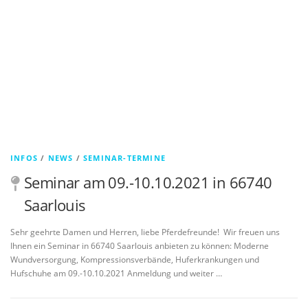
INFOS
/
NEWS
/
SEMINAR-TERMINE
Seminar am 09.-10.10.2021 in 66740
Saarlouis
Sehr geehrte Damen und Herren, liebe Pferdefreunde! Wir freuen uns
Ihnen ein Seminar in 66740 Saarlouis anbieten zu können: Moderne
Wundversorgung, Kompressionsverbände, Huferkrankungen und
Hufschuhe am 09.-10.10.2021 Anmeldung und weiter …