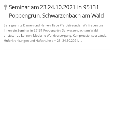
Seminar am 23.24.10.2021 in 95131
Poppengrün, Schwarzenbach am Wald
Sehr geehrte Damen und Herren, liebe Pferdefreunde! Wir freuen uns
Ihnen ein Seminar in 95131 Poppengrün, Schwarzenbach am Wald
anbieten zu können: Moderne Wundversorgung, Kompressionsverbände,
Huferkrankungen und Hufschuhe am 23.-24.10.2021. …