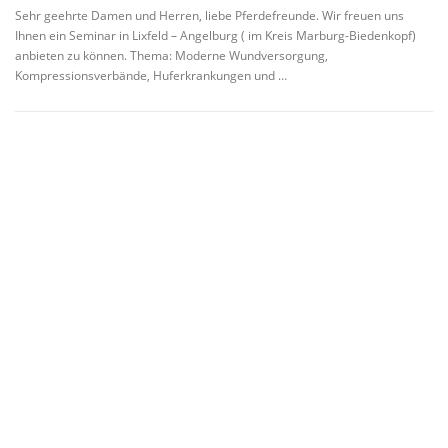
Sehr geehrte Damen und Herren, liebe Pferdefreunde. Wir freuen uns
Ihnen ein Seminar in Lixfeld – Angelburg ( im Kreis Marburg-Biedenkopf)
anbieten zu können. Thema: Moderne Wundversorgung,
Kompressionsverbände, Huferkrankungen und …