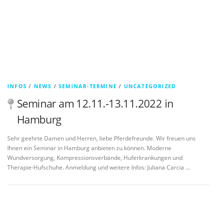
INFOS
/
NEWS
/
SEMINAR-TERMINE
/
UNCATEGORIZED
Seminar am 12.11.-13.11.2022 in
Hamburg
Sehr geehrte Damen und Herren, liebe Pferdefreunde. Wir freuen uns
Ihnen ein Seminar in Hamburg anbieten zu können. Moderne
Wundversorgung, Kompressionsverbände, Huferkrankungen und
Therapie-Hufschuhe. Anmeldung und weitere Infos: Juliana Carcia …