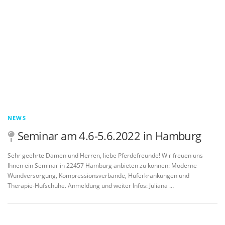
NEWS
Seminar am 4.6-5.6.2022 in Hamburg
Sehr geehrte Damen und Herren, liebe Pferdefreunde! Wir freuen uns
Ihnen ein Seminar in 22457 Hamburg anbieten zu können: Moderne
Wundversorgung, Kompressionsverbände, Huferkrankungen und
Therapie-Hufschuhe. Anmeldung und weiter Infos: Juliana …