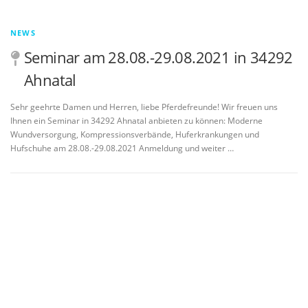
NEWS
Seminar am 28.08.-29.08.2021 in 34292
Ahnatal
Sehr geehrte Damen und Herren, liebe Pferdefreunde! Wir freuen uns
Ihnen ein Seminar in 34292 Ahnatal anbieten zu können: Moderne
Wundversorgung, Kompressionsverbände, Huferkrankungen und
Hufschuhe am 28.08.-29.08.2021 Anmeldung und weiter …