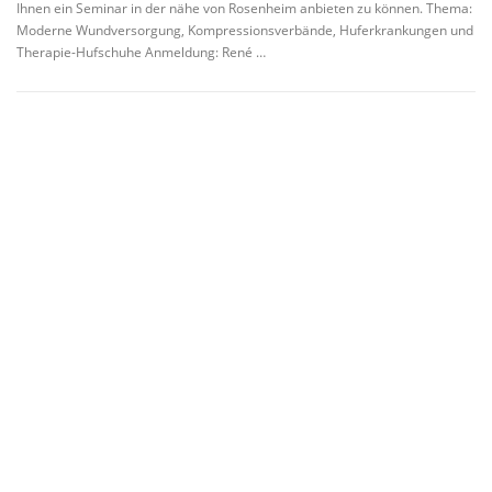
Ihnen ein Seminar in der nähe von Rosenheim anbieten zu können. Thema:
Moderne Wundversorgung, Kompressionsverbände, Huferkrankungen und
Therapie-Hufschuhe Anmeldung: René …