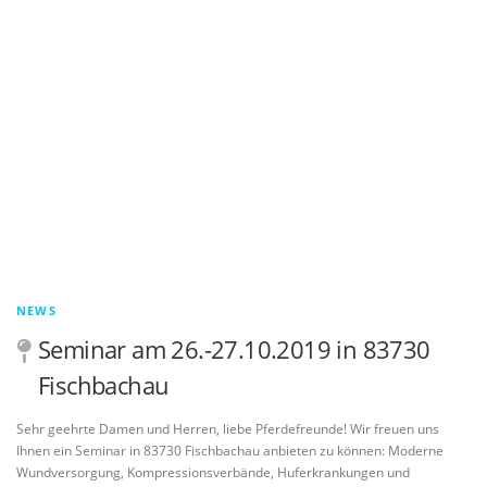
NEWS
Seminar am 26.-27.10.2019 in 83730
Fischbachau
Sehr geehrte Damen und Herren, liebe Pferdefreunde! Wir freuen uns
Ihnen ein Seminar in 83730 Fischbachau anbieten zu können: Moderne
Wundversorgung, Kompressionsverbände, Huferkrankungen und