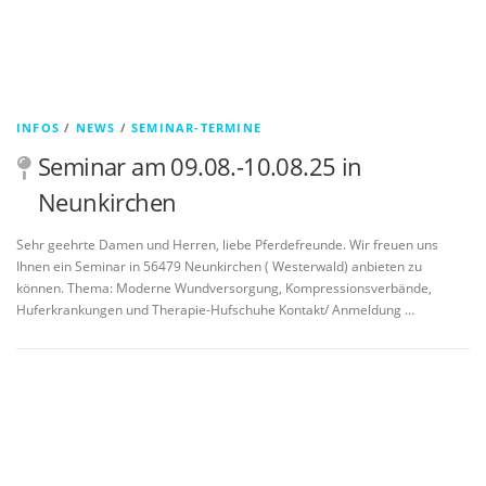
INFOS
/
NEWS
/
SEMINAR-TERMINE
Seminar am 09.08.-10.08.25 in
Neunkirchen
Sehr geehrte Damen und Herren, liebe Pferdefreunde. Wir freuen uns
Ihnen ein Seminar in 56479 Neunkirchen ( Westerwald) anbieten zu
können. Thema: Moderne Wundversorgung, Kompressionsverbände,
Huferkrankungen und Therapie-Hufschuhe Kontakt/ Anmeldung …