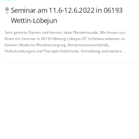
Seminar am 11.6-12.6.2022 in 06193
Wettin-Löbejun
Sehr geehrte Damen und Herren, liebe Pferdefreunde. Wir freuen uns
Ihnen ein Seminar in 06193 Wetting-Löbejun OT Schlettau anbieten zu
können. Moderne Wundversorgung, Kompressionsverbände,
Huferkrankungen und Therapie-Hufschuhe. Anmeldung und weitere …