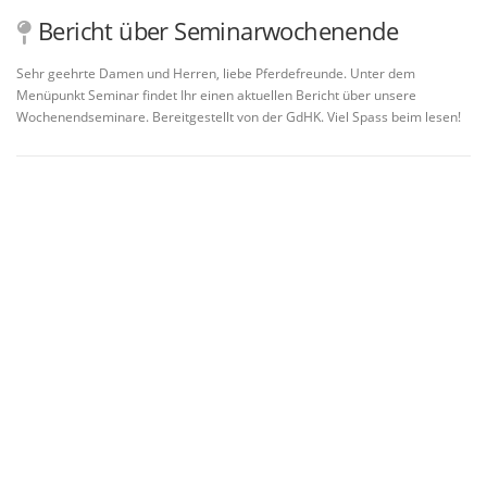
Bericht über Seminarwochenende
Sehr geehrte Damen und Herren, liebe Pferdefreunde. Unter dem
Menüpunkt Seminar findet Ihr einen aktuellen Bericht über unsere
Wochenendseminare. Bereitgestellt von der GdHK. Viel Spass beim lesen!