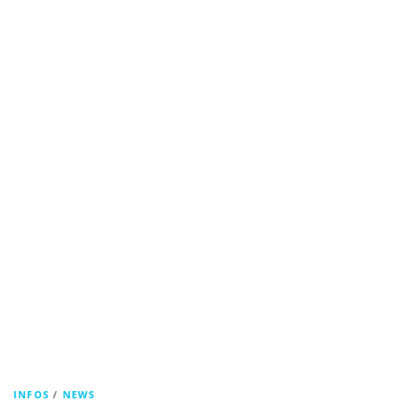
INFOS
/
NEWS