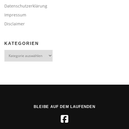
Datenschutzerklärung
Impressum
Disclaimer
KATEGORIEN
Kategorien
BLEIBE AUF DEM LAUFENDEN