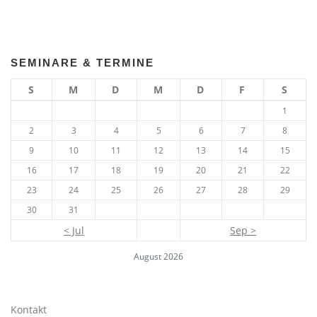
SEMINARE & TERMINE
S
M
D
M
D
F
S
1
2
3
4
5
6
7
8
9
10
11
12
13
14
15
16
17
18
19
20
21
22
23
24
25
26
27
28
29
30
31
< Jul
Sep >
August 2026
Kontakt