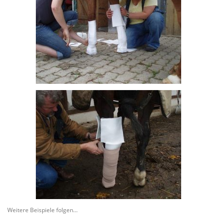
Weitere Beispiele folgen…