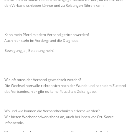
den Verband schieben könnte und zu Reizungen führen kann.
Kann mein Pferd mit dem Verband geritten werden?
Auch hier steht im Vordergrund die Diagnose!
Bewegung ja , Belastung nein!
Wie oft muss der Verband gewechselt werden?
Die Wechselintervalle richten sich nach der Wunde und nach dem Zustand
des Verbandes, hier gibt es keine Pauschale Zeitangabe.
Wo und wie können die Verbandtechniken erlernt werden?
Wir bieten Wochenendworkshops an, auch bei Ihnen vor Ort. Sowie
Infoabende.