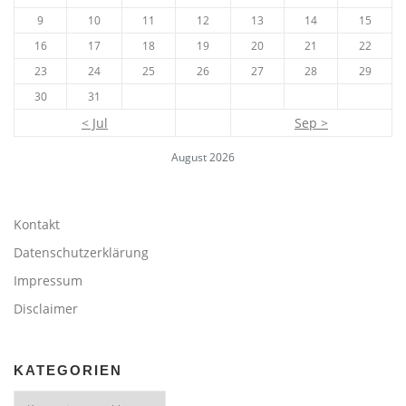
9
10
11
12
13
14
15
16
17
18
19
20
21
22
23
24
25
26
27
28
29
30
31
< Jul
Sep >
August 2026
Kontakt
Datenschutzerklärung
Impressum
Disclaimer
KATEGORIEN
Kategorien