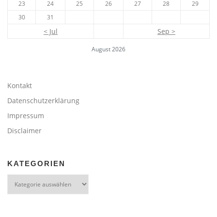
23
24
25
26
27
28
29
30
31
< Jul
Sep >
August 2026
Kontakt
Datenschutzerklärung
Impressum
Disclaimer
KATEGORIEN
Kategorien