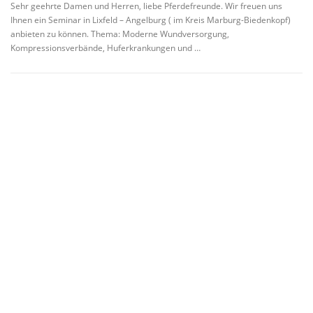
Sehr geehrte Damen und Herren, liebe Pferdefreunde. Wir freuen uns
Ihnen ein Seminar in Lixfeld – Angelburg ( im Kreis Marburg-Biedenkopf)
anbieten zu können. Thema: Moderne Wundversorgung,
Kompressionsverbände, Huferkrankungen und …