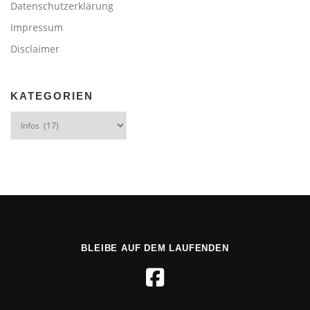
Datenschutzerklärung
Impressum
Disclaimer
KATEGORIEN
Kategorien
BLEIBE AUF DEM LAUFENDEN