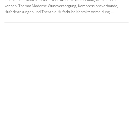
können. Thema: Moderne Wundversorgung, Kompressionsverbände,
Huferkrankungen und Therapie-Hufschuhe Kontakt/ Anmeldung …