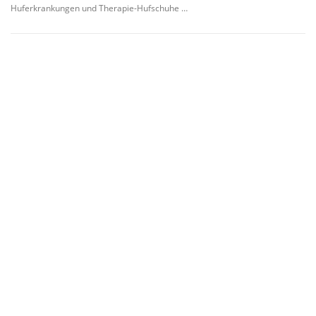
Huferkrankungen und Therapie-Hufschuhe …