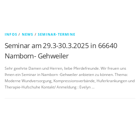
INFOS
/
NEWS
/
SEMINAR-TERMINE
Seminar am 29.3-30.3.2025 in 66640
Namborn- Gehweiler
Sehr geehrte Damen und Herren, liebe Pferdefreunde. Wir freuen uns
Ihnen ein Seminar in Namborn -Gehweiler anbieten zu können. Thema:
Moderne Wundversorgung, Kompressionsverbände, Huferkrankungen und
Therapie-Hufschuhe Kontakt/ Anmeldung : Evelyn …