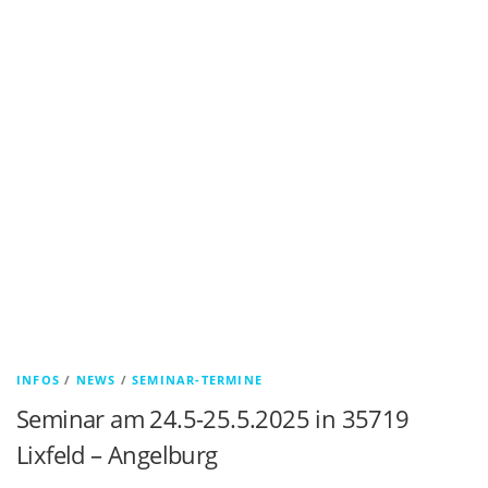
INFOS
/
NEWS
/
SEMINAR-TERMINE
Seminar am 24.5-25.5.2025 in 35719
Lixfeld – Angelburg