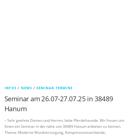
INFOS
/
NEWS
/
SEMINAR-TERMINE
Seminar am 26.07-27.07.25 in 38489
Hanum
– Sehr geehrte Damen und Herren, liebe Pferdefreunde. Wir freuen uns
Ihnen ein Seminar in der nähe von 38489 Hanum anbieten zu können.
Thema: Moderne Wundversorgung, Kompressionsverbände,