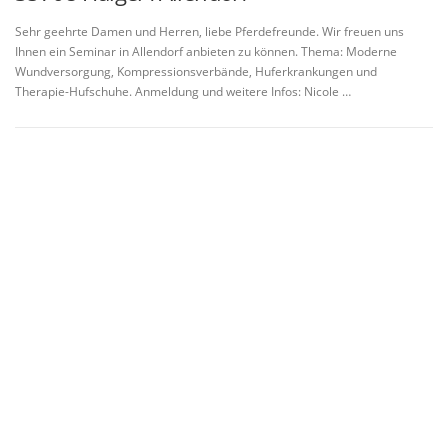
Sehr geehrte Damen und Herren, liebe Pferdefreunde. Wir freuen uns
Ihnen ein Seminar in Allendorf anbieten zu können. Thema: Moderne
Wundversorgung, Kompressionsverbände, Huferkrankungen und
Therapie-Hufschuhe. Anmeldung und weitere Infos: Nicole …