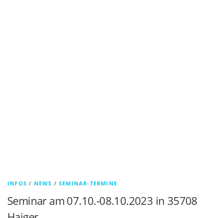
INFOS
/
NEWS
/
SEMINAR-TERMINE
Seminar am 07.10.-08.10.2023 in 35708
Haiger