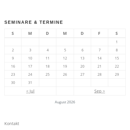
SEMINARE & TERMINE
S
M
D
M
D
F
S
1
2
3
4
5
6
7
8
9
10
11
12
13
14
15
16
17
18
19
20
21
22
23
24
25
26
27
28
29
30
31
< Jul
Sep >
August 2026
Kontakt