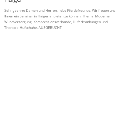
Sehr geehrte Damen und Herren, liebe Pferdefreunde. Wir freuen uns
Ihnen ein Seminar in Haiger anbieten zu können. Thema: Moderne
Wundversorgung, Kompressionsverbände, Huferkrankungen und
Therapie-Hufschuhe. AUSGEBUCHT