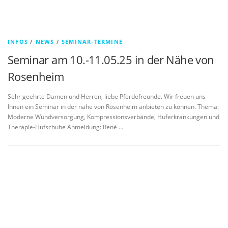
INFOS
/
NEWS
/
SEMINAR-TERMINE
Seminar am 10.-11.05.25 in der Nähe von
Rosenheim
Sehr geehrte Damen und Herren, liebe Pferdefreunde. Wir freuen uns
Ihnen ein Seminar in der nähe von Rosenheim anbieten zu können. Thema:
Moderne Wundversorgung, Kompressionsverbände, Huferkrankungen und
Therapie-Hufschuhe Anmeldung: René …