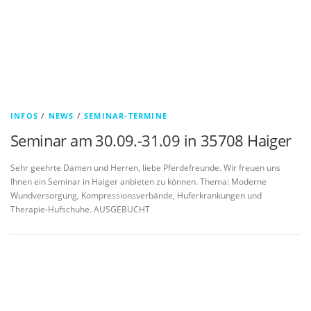
INFOS
/
NEWS
/
SEMINAR-TERMINE
Seminar am 30.09.-31.09 in 35708 Haiger
Sehr geehrte Damen und Herren, liebe Pferdefreunde. Wir freuen uns
Ihnen ein Seminar in Haiger anbieten zu können. Thema: Moderne
Wundversorgung, Kompressionsverbände, Huferkrankungen und
Therapie-Hufschuhe. AUSGEBUCHT