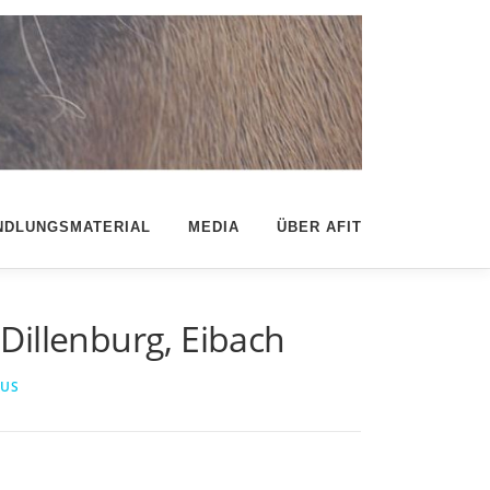
NDLUNGSMATERIAL
MEDIA
ÜBER AFIT
Dillenburg, Eibach
IUS