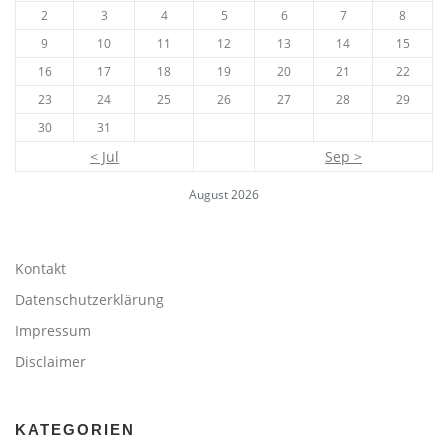
2
3
4
5
6
7
8
9
10
11
12
13
14
15
16
17
18
19
20
21
22
23
24
25
26
27
28
29
30
31
< Jul
Sep >
August 2026
Kontakt
Datenschutzerklärung
Impressum
Disclaimer
KATEGORIEN