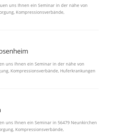
euen uns Ihnen ein Seminar in der nähe von
orgung, Kompressionsverbände,
Rosenheim
en uns Ihnen ein Seminar in der nähe von
ung, Kompressionsverbände, Huferkrankungen
n
uen uns Ihnen ein Seminar in 56479 Neunkirchen
orgung, Kompressionsverbände,