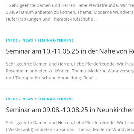
– Sehr geehrte Damen und Herren, liebe Pferdefreunde. Wir fr
38489 Hanum anbieten zu können. Thema: Moderne Wundvers
Huferkrankungen und Therapie-Hufschuhe …
INFOS
/
NEWS
/
SEMINAR-TERMINE
Seminar am 10.-11.05.25 in der Nähe von 
Sehr geehrte Damen und Herren, liebe Pferdefreunde. Wir freu
Rosenheim anbieten zu können. Thema: Moderne Wundversorg
und Therapie-Hufschuhe Anmeldung: René …
INFOS
/
NEWS
/
SEMINAR-TERMINE
Seminar am 09.08.-10.08.25 in Neunkirche
Sehr geehrte Damen und Herren, liebe Pferdefreunde. Wir fre
( Westerwald) anbieten zu können. Thema: Moderne Wundvers