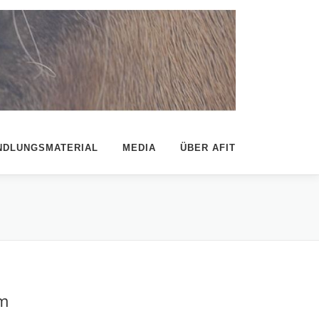
NDLUNGSMATERIAL
MEDIA
ÜBER AFIT
um