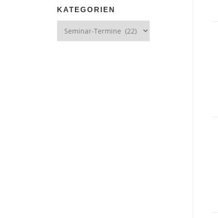
KATEGORIEN
Kategorien