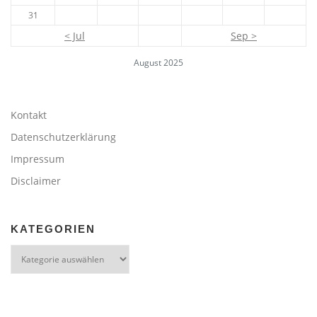
31
< Jul
Sep >
August 2025
Kontakt
Datenschutzerklärung
Impressum
Disclaimer
KATEGORIEN
Kategorien