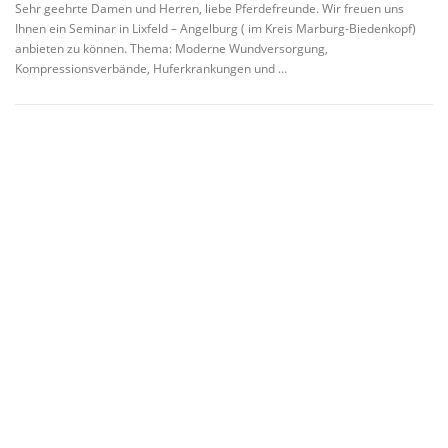
Sehr geehrte Damen und Herren, liebe Pferdefreunde. Wir freuen uns
Ihnen ein Seminar in Lixfeld – Angelburg ( im Kreis Marburg-Biedenkopf)
anbieten zu können. Thema: Moderne Wundversorgung,
Kompressionsverbände, Huferkrankungen und …