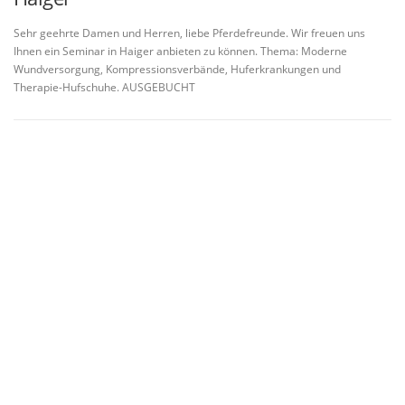
Sehr geehrte Damen und Herren, liebe Pferdefreunde. Wir freuen uns
Ihnen ein Seminar in Haiger anbieten zu können. Thema: Moderne
Wundversorgung, Kompressionsverbände, Huferkrankungen und
Therapie-Hufschuhe. AUSGEBUCHT