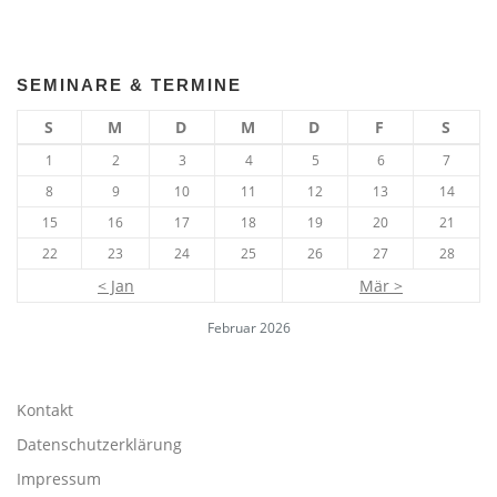
SEMINARE & TERMINE
S
M
D
M
D
F
S
1
2
3
4
5
6
7
8
9
10
11
12
13
14
15
16
17
18
19
20
21
22
23
24
25
26
27
28
< Jan
Mär >
Februar 2026
Kontakt
Datenschutzerklärung
Impressum