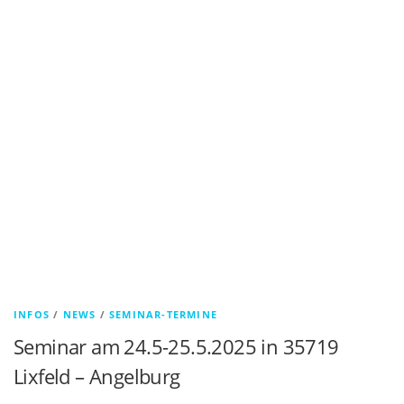
INFOS
/
NEWS
/
SEMINAR-TERMINE
Seminar am 24.5-25.5.2025 in 35719
Lixfeld – Angelburg