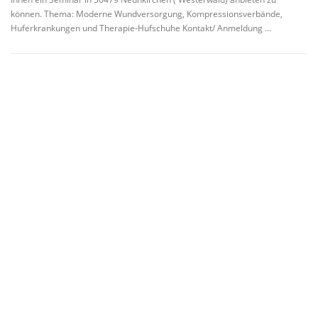
können. Thema: Moderne Wundversorgung, Kompressionsverbände,
Huferkrankungen und Therapie-Hufschuhe Kontakt/ Anmeldung …