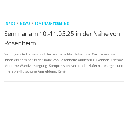
INFOS
/
NEWS
/
SEMINAR-TERMINE
Seminar am 10.-11.05.25 in der Nähe von
Rosenheim
Sehr geehrte Damen und Herren, liebe Pferdefreunde. Wir freuen uns
Ihnen ein Seminar in der nähe von Rosenheim anbieten zu können. Thema:
Moderne Wundversorgung, Kompressionsverbände, Huferkrankungen und
Therapie-Hufschuhe Anmeldung: René …