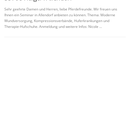
Sehr geehrte Damen und Herren, liebe Pferdefreunde. Wir freuen uns
Ihnen ein Seminar in Allendorf anbieten zu können. Thema: Moderne
Wundversorgung, Kompressionsverbände, Huferkrankungen und
Therapie-Hufschuhe. Anmeldung und weitere Infos: Nicole …