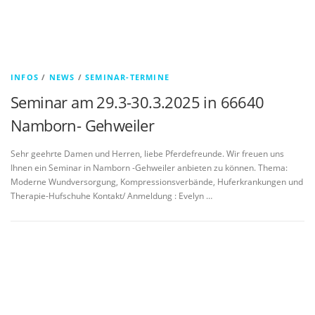
INFOS
/
NEWS
/
SEMINAR-TERMINE
Seminar am 29.3-30.3.2025 in 66640
Namborn- Gehweiler
Sehr geehrte Damen und Herren, liebe Pferdefreunde. Wir freuen uns
Ihnen ein Seminar in Namborn -Gehweiler anbieten zu können. Thema:
Moderne Wundversorgung, Kompressionsverbände, Huferkrankungen und
Therapie-Hufschuhe Kontakt/ Anmeldung : Evelyn …