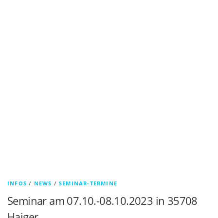
INFOS
/
NEWS
/
SEMINAR-TERMINE
Seminar am 07.10.-08.10.2023 in 35708
Haiger