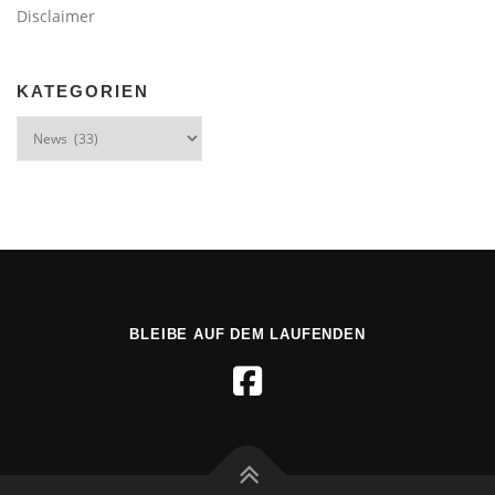
Disclaimer
KATEGORIEN
Kategorien
BLEIBE AUF DEM LAUFENDEN