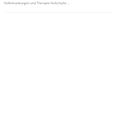
Huferkrankungen und Therapie-Hufschuhe …