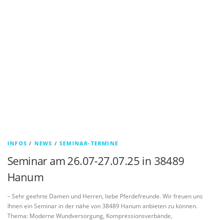
INFOS
/
NEWS
/
SEMINAR-TERMINE
Seminar am 26.07-27.07.25 in 38489
Hanum
– Sehr geehrte Damen und Herren, liebe Pferdefreunde. Wir freuen uns
Ihnen ein Seminar in der nähe von 38489 Hanum anbieten zu können.
Thema: Moderne Wundversorgung, Kompressionsverbände,