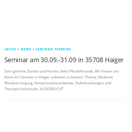
INFOS
/
NEWS
/
SEMINAR-TERMINE
Seminar am 30.09.-31.09 in 35708 Haiger
Sehr geehrte Damen und Herren, liebe Pferdefreunde. Wir freuen uns
Ihnen ein Seminar in Haiger anbieten zu können. Thema: Moderne
Wundversorgung, Kompressionsverbände, Huferkrankungen und
Therapie-Hufschuhe. AUSGEBUCHT