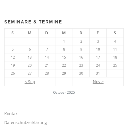
SEMINARE & TERMINE
S
M
D
M
D
F
S
1
2
3
4
5
6
7
8
9
10
11
12
13
14
15
16
17
18
19
20
21
22
23
24
25
26
27
28
29
30
31
< Sep
Nov >
October 2025
Kontakt
Datenschutzerklärung