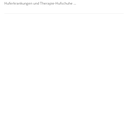
Huferkrankungen und Therapie-Hufschuhe …