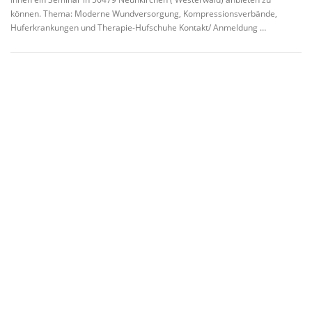
können. Thema: Moderne Wundversorgung, Kompressionsverbände,
Huferkrankungen und Therapie-Hufschuhe Kontakt/ Anmeldung …