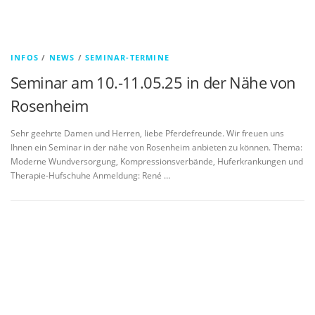
INFOS
/
NEWS
/
SEMINAR-TERMINE
Seminar am 10.-11.05.25 in der Nähe von
Rosenheim
Sehr geehrte Damen und Herren, liebe Pferdefreunde. Wir freuen uns
Ihnen ein Seminar in der nähe von Rosenheim anbieten zu können. Thema:
Moderne Wundversorgung, Kompressionsverbände, Huferkrankungen und
Therapie-Hufschuhe Anmeldung: René …