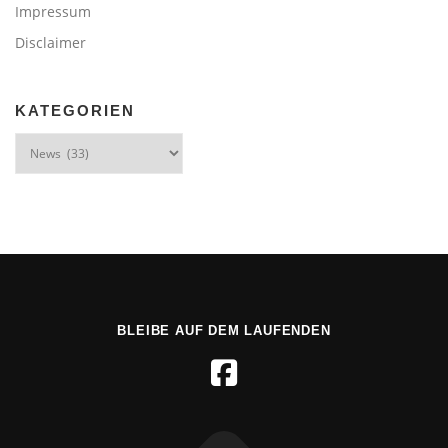
Impressum
Disclaimer
KATEGORIEN
Kategorien
BLEIBE AUF DEM LAUFENDEN