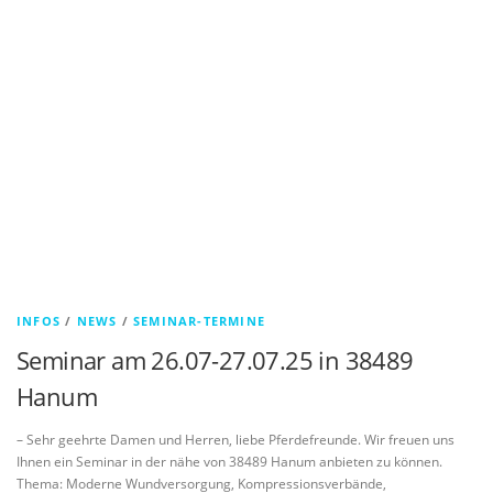
INFOS
/
NEWS
/
SEMINAR-TERMINE
Seminar am 26.07-27.07.25 in 38489
Hanum
– Sehr geehrte Damen und Herren, liebe Pferdefreunde. Wir freuen uns
Ihnen ein Seminar in der nähe von 38489 Hanum anbieten zu können.
Thema: Moderne Wundversorgung, Kompressionsverbände,