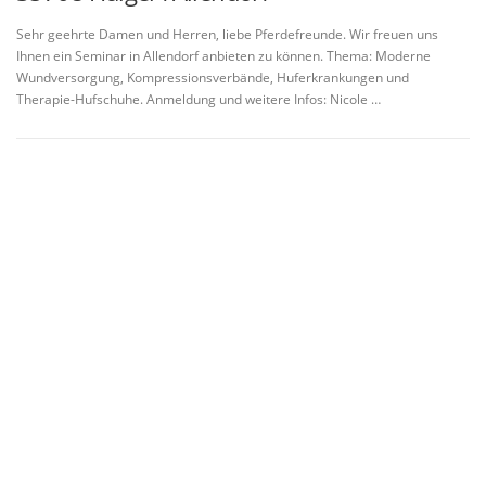
Sehr geehrte Damen und Herren, liebe Pferdefreunde. Wir freuen uns
Ihnen ein Seminar in Allendorf anbieten zu können. Thema: Moderne
Wundversorgung, Kompressionsverbände, Huferkrankungen und
Therapie-Hufschuhe. Anmeldung und weitere Infos: Nicole …