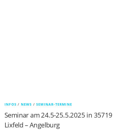
INFOS
/
NEWS
/
SEMINAR-TERMINE
Seminar am 24.5-25.5.2025 in 35719
Lixfeld – Angelburg