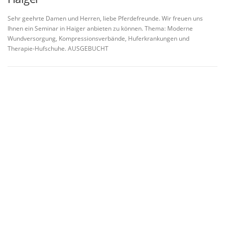
Sehr geehrte Damen und Herren, liebe Pferdefreunde. Wir freuen uns
Ihnen ein Seminar in Haiger anbieten zu können. Thema: Moderne
Wundversorgung, Kompressionsverbände, Huferkrankungen und
Therapie-Hufschuhe. AUSGEBUCHT