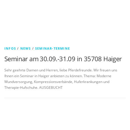
INFOS
/
NEWS
/
SEMINAR-TERMINE
Seminar am 30.09.-31.09 in 35708 Haiger
Sehr geehrte Damen und Herren, liebe Pferdefreunde. Wir freuen uns
Ihnen ein Seminar in Haiger anbieten zu können. Thema: Moderne
Wundversorgung, Kompressionsverbände, Huferkrankungen und
Therapie-Hufschuhe. AUSGEBUCHT