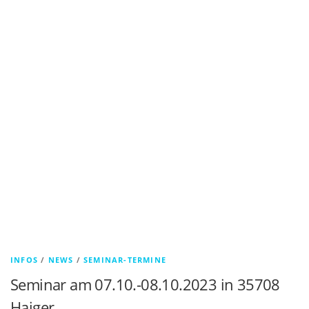
INFOS
/
NEWS
/
SEMINAR-TERMINE
Seminar am 07.10.-08.10.2023 in 35708
Haiger