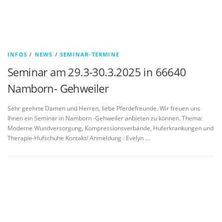
INFOS
/
NEWS
/
SEMINAR-TERMINE
Seminar am 29.3-30.3.2025 in 66640
Namborn- Gehweiler
Sehr geehrte Damen und Herren, liebe Pferdefreunde. Wir freuen uns
Ihnen ein Seminar in Namborn -Gehweiler anbieten zu können. Thema:
Moderne Wundversorgung, Kompressionsverbände, Huferkrankungen und
Therapie-Hufschuhe Kontakt/ Anmeldung : Evelyn …