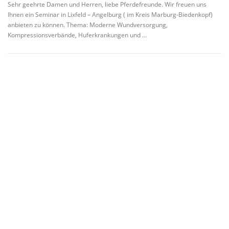
Sehr geehrte Damen und Herren, liebe Pferdefreunde. Wir freuen uns
Ihnen ein Seminar in Lixfeld – Angelburg ( im Kreis Marburg-Biedenkopf)
anbieten zu können. Thema: Moderne Wundversorgung,
Kompressionsverbände, Huferkrankungen und …