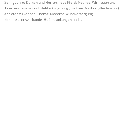
Sehr geehrte Damen und Herren, liebe Pferdefreunde. Wir freuen uns
Ihnen ein Seminar in Lixfeld – Angelburg ( im Kreis Marburg-Biedenkopf)
anbieten zu können. Thema: Moderne Wundversorgung,
Kompressionsverbände, Huferkrankungen und …