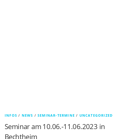
INFOS
/
NEWS
/
SEMINAR-TERMINE
/
UNCATEGORIZED
Seminar am 10.06.-11.06.2023 in
Bechtheim