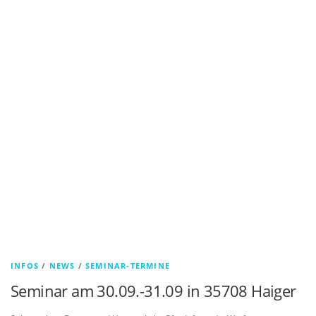
INFOS
/
NEWS
/
SEMINAR-TERMINE
Seminar am 30.09.-31.09 in 35708 Haiger