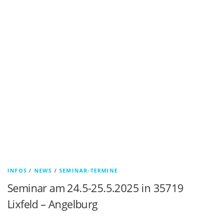
INFOS
/
NEWS
/
SEMINAR-TERMINE
Seminar am 24.5-25.5.2025 in 35719
Lixfeld – Angelburg