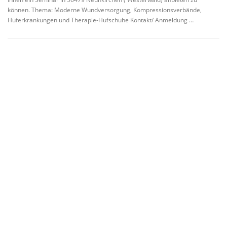
können. Thema: Moderne Wundversorgung, Kompressionsverbände,
Huferkrankungen und Therapie-Hufschuhe Kontakt/ Anmeldung …