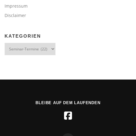
Impressum
Disclaimer
KATEGORIEN
Kategorien
BLEIBE AUF DEM LAUFENDEN