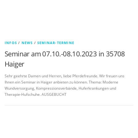
INFOS
/
NEWS
/
SEMINAR-TERMINE
Seminar am 07.10.-08.10.2023 in 35708
Haiger
Sehr geehrte Damen und Herren, liebe Pferdefreunde. Wir freuen uns
Ihnen ein Seminar in Haiger anbieten zu können. Thema: Moderne
Wundversorgung, Kompressionsverbände, Huferkrankungen und
Therapie-Hufschuhe. AUSGEBUCHT