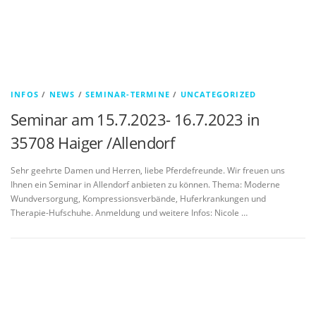
INFOS
/
NEWS
/
SEMINAR-TERMINE
/
UNCATEGORIZED
Seminar am 15.7.2023- 16.7.2023 in
35708 Haiger /Allendorf
Sehr geehrte Damen und Herren, liebe Pferdefreunde. Wir freuen uns
Ihnen ein Seminar in Allendorf anbieten zu können. Thema: Moderne
Wundversorgung, Kompressionsverbände, Huferkrankungen und
Therapie-Hufschuhe. Anmeldung und weitere Infos: Nicole …