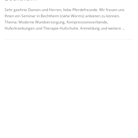
Sehr geehrte Damen und Herren, liebe Pferdefreunde. Wir freuen uns
Ihnen ein Seminar in Bechtheim (nähe Worms) anbieten zu können.
Thema: Moderne Wundversorgung, Kompressionsverbände,
Huferkrankungen und Therapie-Hufschuhe. Anmeldung und weitere …