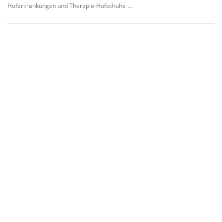
Huferkrankungen und Therapie-Hufschuhe …