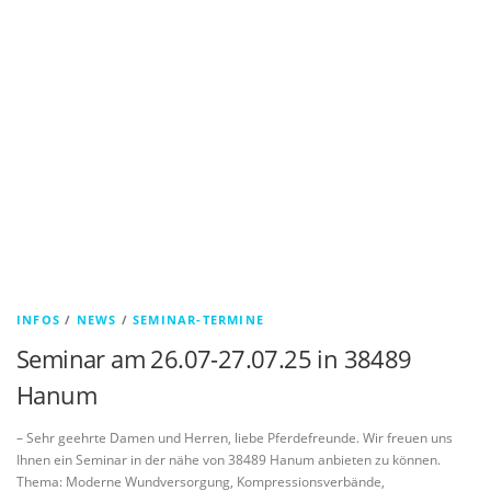
INFOS
/
NEWS
/
SEMINAR-TERMINE
Seminar am 26.07-27.07.25 in 38489
Hanum
– Sehr geehrte Damen und Herren, liebe Pferdefreunde. Wir freuen uns
Ihnen ein Seminar in der nähe von 38489 Hanum anbieten zu können.
Thema: Moderne Wundversorgung, Kompressionsverbände,