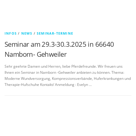
INFOS
/
NEWS
/
SEMINAR-TERMINE
Seminar am 29.3-30.3.2025 in 66640
Namborn- Gehweiler
Sehr geehrte Damen und Herren, liebe Pferdefreunde. Wir freuen uns
Ihnen ein Seminar in Namborn -Gehweiler anbieten zu können. Thema:
Moderne Wundversorgung, Kompressionsverbände, Huferkrankungen und
Therapie-Hufschuhe Kontakt/ Anmeldung : Evelyn …