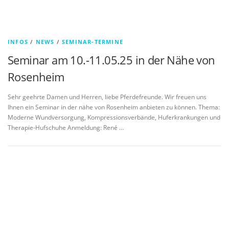
INFOS
/
NEWS
/
SEMINAR-TERMINE
Seminar am 10.-11.05.25 in der Nähe von
Rosenheim
Sehr geehrte Damen und Herren, liebe Pferdefreunde. Wir freuen uns
Ihnen ein Seminar in der nähe von Rosenheim anbieten zu können. Thema:
Moderne Wundversorgung, Kompressionsverbände, Huferkrankungen und
Therapie-Hufschuhe Anmeldung: René …