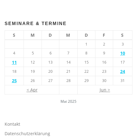
SEMINARE & TERMINE
S
M
D
M
D
F
S
1
2
3
10
4
5
6
7
8
9
11
12
13
14
15
16
17
24
18
19
20
21
22
23
25
26
27
28
29
30
31
< Apr
Jun >
Mai 2025
Kontakt
Datenschutzerklärung