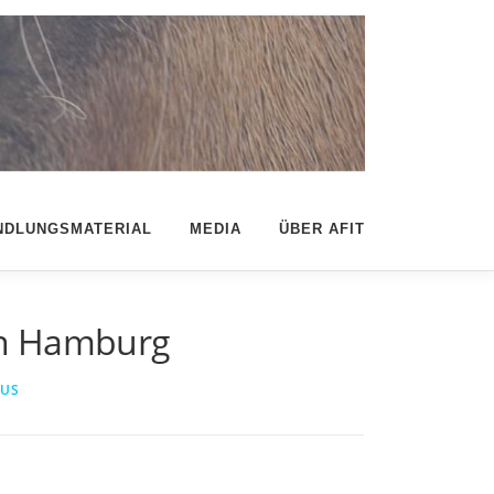
NDLUNGSMATERIAL
MEDIA
ÜBER AFIT
in Hamburg
IUS