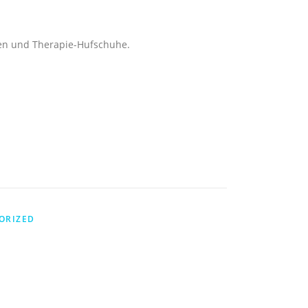
n und Therapie-Hufschuhe.
ORIZED