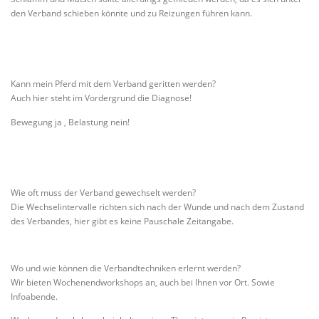
den Verband schieben könnte und zu Reizungen führen kann.
Kann mein Pferd mit dem Verband geritten werden?
Auch hier steht im Vordergrund die Diagnose!
Bewegung ja , Belastung nein!
Wie oft muss der Verband gewechselt werden?
Die Wechselintervalle richten sich nach der Wunde und nach dem Zustand
des Verbandes, hier gibt es keine Pauschale Zeitangabe.
Wo und wie können die Verbandtechniken erlernt werden?
Wir bieten Wochenendworkshops an, auch bei Ihnen vor Ort. Sowie
Infoabende.