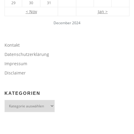
29
30
31
< Nov
Jan >
December 2024
Kontakt
Datenschutzerklärung
Impressum
Disclaimer
KATEGORIEN
Kategorien