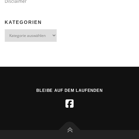
Disclaimer
KATEGORIEN
Kategorien
BLEIBE AUF DEM LAUFENDEN