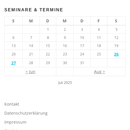
SEMINARE & TERMINE
S
M
D
M
D
F
S
1
2
3
4
5
6
7
8
9
10
11
12
13
14
15
16
17
18
19
26
20
21
22
23
24
25
27
28
29
30
31
< Jun
Aug >
Juli 2025
Kontakt
Datenschutzerklärung
Impressum