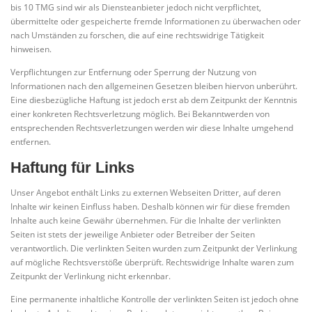
bis 10 TMG sind wir als Diensteanbieter jedoch nicht verpflichtet,
übermittelte oder gespeicherte fremde Informationen zu überwachen oder
nach Umständen zu forschen, die auf eine rechtswidrige Tätigkeit
hinweisen.
Verpflichtungen zur Entfernung oder Sperrung der Nutzung von
Informationen nach den allgemeinen Gesetzen bleiben hiervon unberührt.
Eine diesbezügliche Haftung ist jedoch erst ab dem Zeitpunkt der Kenntnis
einer konkreten Rechtsverletzung möglich. Bei Bekanntwerden von
entsprechenden Rechtsverletzungen werden wir diese Inhalte umgehend
entfernen.
Haftung für Links
Unser Angebot enthält Links zu externen Webseiten Dritter, auf deren
Inhalte wir keinen Einfluss haben. Deshalb können wir für diese fremden
Inhalte auch keine Gewähr übernehmen. Für die Inhalte der verlinkten
Seiten ist stets der jeweilige Anbieter oder Betreiber der Seiten
verantwortlich. Die verlinkten Seiten wurden zum Zeitpunkt der Verlinkung
auf mögliche Rechtsverstöße überprüft. Rechtswidrige Inhalte waren zum
Zeitpunkt der Verlinkung nicht erkennbar.
Eine permanente inhaltliche Kontrolle der verlinkten Seiten ist jedoch ohne