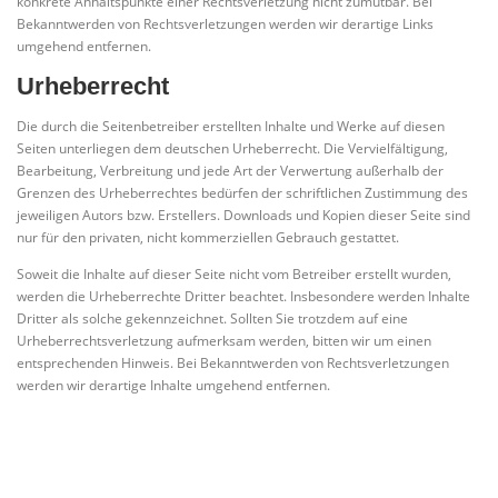
konkrete Anhaltspunkte einer Rechtsverletzung nicht zumutbar. Bei
Bekanntwerden von Rechtsverletzungen werden wir derartige Links
umgehend entfernen.
Urheberrecht
Die durch die Seitenbetreiber erstellten Inhalte und Werke auf diesen
Seiten unterliegen dem deutschen Urheberrecht. Die Vervielfältigung,
Bearbeitung, Verbreitung und jede Art der Verwertung außerhalb der
Grenzen des Urheberrechtes bedürfen der schriftlichen Zustimmung des
jeweiligen Autors bzw. Erstellers. Downloads und Kopien dieser Seite sind
nur für den privaten, nicht kommerziellen Gebrauch gestattet.
Soweit die Inhalte auf dieser Seite nicht vom Betreiber erstellt wurden,
werden die Urheberrechte Dritter beachtet. Insbesondere werden Inhalte
Dritter als solche gekennzeichnet. Sollten Sie trotzdem auf eine
Urheberrechtsverletzung aufmerksam werden, bitten wir um einen
entsprechenden Hinweis. Bei Bekanntwerden von Rechtsverletzungen
werden wir derartige Inhalte umgehend entfernen.