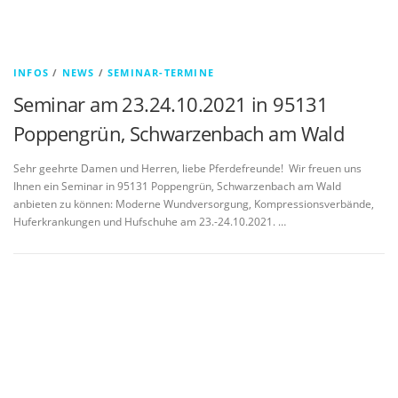
INFOS
/
NEWS
/
SEMINAR-TERMINE
Seminar am 23.24.10.2021 in 95131
Poppengrün, Schwarzenbach am Wald
Sehr geehrte Damen und Herren, liebe Pferdefreunde! Wir freuen uns
Ihnen ein Seminar in 95131 Poppengrün, Schwarzenbach am Wald
anbieten zu können: Moderne Wundversorgung, Kompressionsverbände,
Huferkrankungen und Hufschuhe am 23.-24.10.2021. …