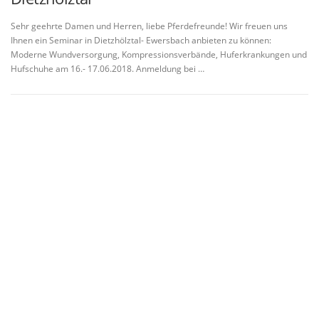
Sehr geehrte Damen und Herren, liebe Pferdefreunde! Wir freuen uns
Ihnen ein Seminar in Dietzhölztal- Ewersbach anbieten zu können:
Moderne Wundversorgung, Kompressionsverbände, Huferkrankungen und
Hufschuhe am 16.- 17.06.2018. Anmeldung bei …