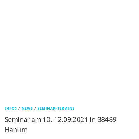
INFOS
/
NEWS
/
SEMINAR-TERMINE
Seminar am 10.-12.09.2021 in 38489
Hanum