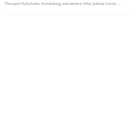
Therapie-Hufschuhe. Anmeldung und weitere Infos: Juliana Carcia …