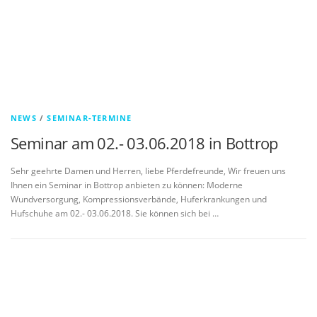
NEWS
/
SEMINAR-TERMINE
Seminar am 02.- 03.06.2018 in Bottrop
Sehr geehrte Damen und Herren, liebe Pferdefreunde, Wir freuen uns
Ihnen ein Seminar in Bottrop anbieten zu können: Moderne
Wundversorgung, Kompressionsverbände, Huferkrankungen und
Hufschuhe am 02.- 03.06.2018. Sie können sich bei …