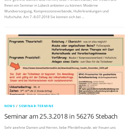
Ihnen ein Seminar in Lübeck anbieten zu können: Moderne
Wundversorgung, Kompressionsverbände, Huferkrankungen und
Hufschuhe. Am 7.-8.07.2018 Sie können sich bei …
NEWS
/
SEMINAR-TERMINE
Seminar am 25.3.2018 in 56276 Stebach
Sehr geehrte Damen und Herren, liebe Pferdefreunde, wir freuen uns