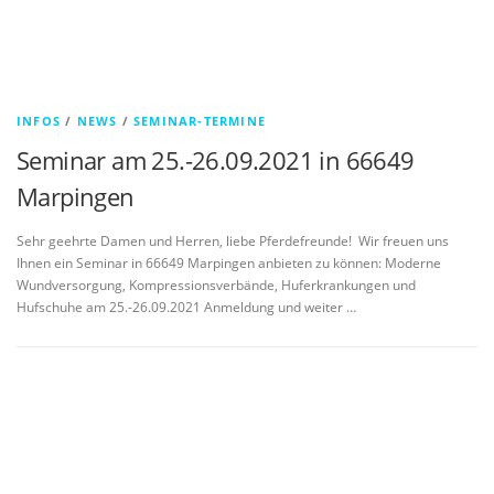
INFOS
/
NEWS
/
SEMINAR-TERMINE
Seminar am 25.-26.09.2021 in 66649
Marpingen
Sehr geehrte Damen und Herren, liebe Pferdefreunde! Wir freuen uns
Ihnen ein Seminar in 66649 Marpingen anbieten zu können: Moderne
Wundversorgung, Kompressionsverbände, Huferkrankungen und
Hufschuhe am 25.-26.09.2021 Anmeldung und weiter …