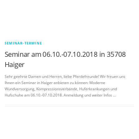
SEMINAR-TERMINE
Seminar am 06.10.-07.10.2018 in 35708
Haiger
Sehr geehrte Damen und Herren, liebe Pferdefreunde! Wir freuen uns
Ihnen ein Seminar in Haiger anbieten zu können: Moderne
Wundversorgung, Kompressionsverbände, Huferkrankungen und
Hufschuhe am 06.10.-07.10.2018. Anmeldung und weiter Infos …