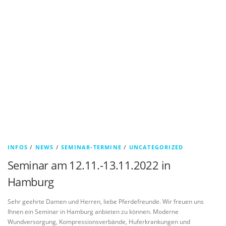
INFOS
/
NEWS
/
SEMINAR-TERMINE
/
UNCATEGORIZED
Seminar am 12.11.-13.11.2022 in
Hamburg
Sehr geehrte Damen und Herren, liebe Pferdefreunde. Wir freuen uns
Ihnen ein Seminar in Hamburg anbieten zu können. Moderne
Wundversorgung, Kompressionsverbände, Huferkrankungen und