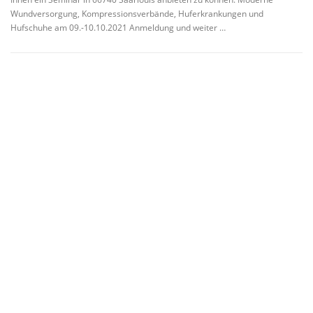
Wundversorgung, Kompressionsverbände, Huferkrankungen und
Hufschuhe am 09.-10.10.2021 Anmeldung und weiter …