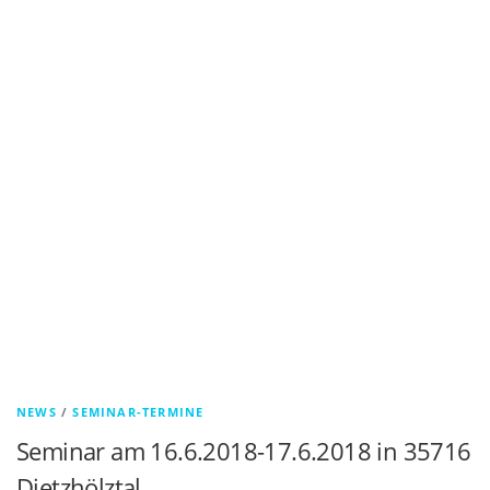
NEWS
/
SEMINAR-TERMINE
Seminar am 16.6.2018-17.6.2018 in 35716
Dietzhölztal