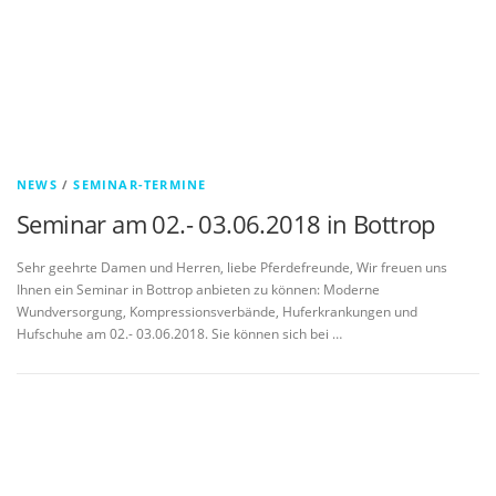
NEWS
/
SEMINAR-TERMINE
Seminar am 02.- 03.06.2018 in Bottrop
Sehr geehrte Damen und Herren, liebe Pferdefreunde, Wir freuen uns
Ihnen ein Seminar in Bottrop anbieten zu können: Moderne
Wundversorgung, Kompressionsverbände, Huferkrankungen und
Hufschuhe am 02.- 03.06.2018. Sie können sich bei …