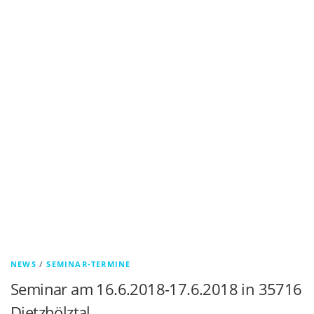
NEWS
/
SEMINAR-TERMINE
Seminar am 16.6.2018-17.6.2018 in 35716
Dietzhölztal