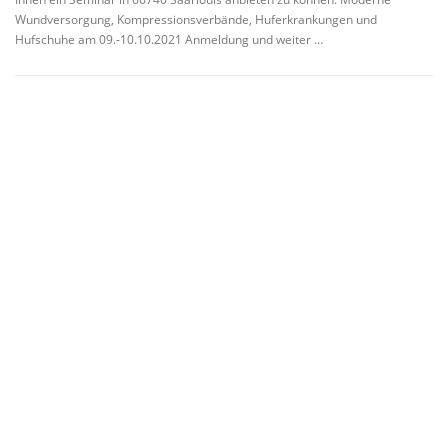
Wundversorgung, Kompressionsverbände, Huferkrankungen und
Hufschuhe am 09.-10.10.2021 Anmeldung und weiter …