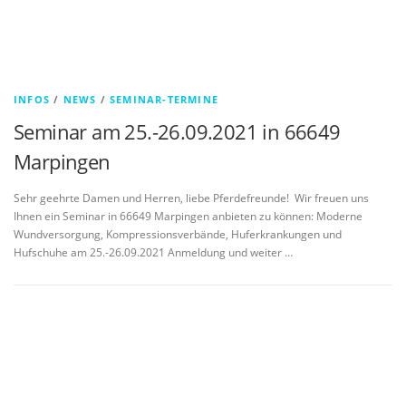
INFOS
/
NEWS
/
SEMINAR-TERMINE
Seminar am 25.-26.09.2021 in 66649
Marpingen
Sehr geehrte Damen und Herren, liebe Pferdefreunde! Wir freuen uns
Ihnen ein Seminar in 66649 Marpingen anbieten zu können: Moderne
Wundversorgung, Kompressionsverbände, Huferkrankungen und
Hufschuhe am 25.-26.09.2021 Anmeldung und weiter …