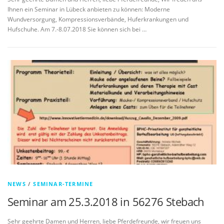
Ihnen ein Seminar in Lübeck anbieten zu können: Moderne
Wundversorgung, Kompressionsverbände, Huferkrankungen und
Hufschuhe. Am 7.-8.07.2018 Sie können sich bei …
NEWS
/
SEMINAR-TERMINE
Seminar am 25.3.2018 in 56276 Stebach
Sehr geehrte Damen und Herren, liebe Pferdefreunde, wir freuen uns