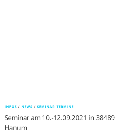
INFOS
/
NEWS
/
SEMINAR-TERMINE
Seminar am 10.-12.09.2021 in 38489
Hanum