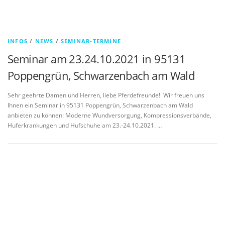
INFOS
/
NEWS
/
SEMINAR-TERMINE
Seminar am 23.24.10.2021 in 95131
Poppengrün, Schwarzenbach am Wald
Sehr geehrte Damen und Herren, liebe Pferdefreunde! Wir freuen uns
Ihnen ein Seminar in 95131 Poppengrün, Schwarzenbach am Wald
anbieten zu können: Moderne Wundversorgung, Kompressionsverbände,
Huferkrankungen und Hufschuhe am 23.-24.10.2021. …