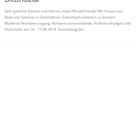
Sehr geehrte Damen und Herren, liebe Pferdefreunde! Wir freuen uns
Ihnen ein Seminar in Dietzhölztal- Ewersbach anbieten zu können:
Moderne Wundversorgung, Kompressionsverbände, Huferkrankungen und
Hufschuhe am 16.- 17.06.2018. Anmeldung bei …