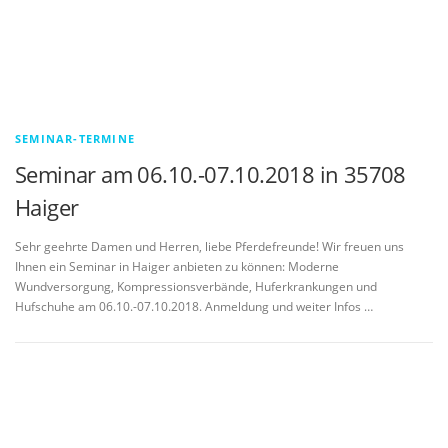
SEMINAR-TERMINE
Seminar am 06.10.-07.10.2018 in 35708
Haiger
Sehr geehrte Damen und Herren, liebe Pferdefreunde! Wir freuen uns
Ihnen ein Seminar in Haiger anbieten zu können: Moderne
Wundversorgung, Kompressionsverbände, Huferkrankungen und
Hufschuhe am 06.10.-07.10.2018. Anmeldung und weiter Infos …