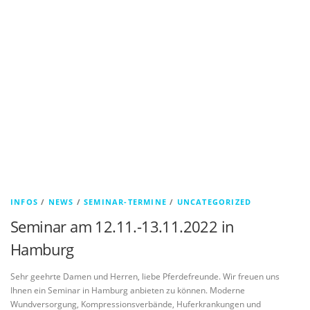
INFOS
/
NEWS
/
SEMINAR-TERMINE
/
UNCATEGORIZED
Seminar am 12.11.-13.11.2022 in
Hamburg
Sehr geehrte Damen und Herren, liebe Pferdefreunde. Wir freuen uns
Ihnen ein Seminar in Hamburg anbieten zu können. Moderne
Wundversorgung, Kompressionsverbände, Huferkrankungen und