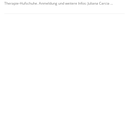
Therapie-Hufschuhe. Anmeldung und weitere Infos: Juliana Carcia …